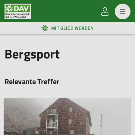
MITGLIED WERDEN
Bergsport
Relevante Treffer