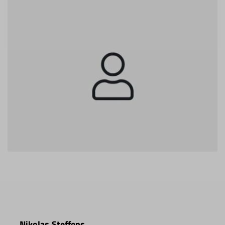
Nikolas Steffens