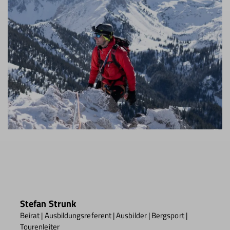
Stefan Strunk
Beirat | Ausbildungsreferent | Ausbilder | Bergsport |
Tourenleiter