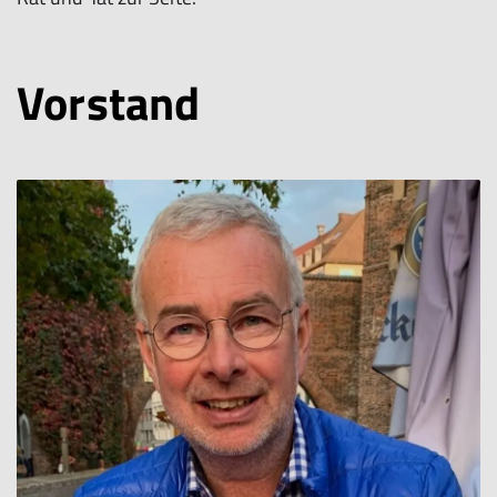
Vorstand