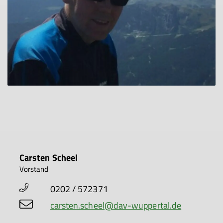
Carsten Scheel
Vorstand
0202 / 572371
carsten.scheel@dav-wuppertal.de