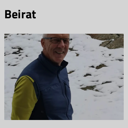
Beirat