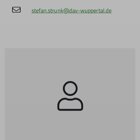
stefan.strunk@dav-wuppertal.de