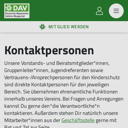
MITGLIED WERDEN
Kontaktpersonen
Unsere Vorstands- und Beiratsmitglieder*innen,
Gruppenleiter*innen, Jugendreferenten sowie
Vertrauens-/Ansprechpersonen für den Kinderschutz
sind direkte Kontaktpersonen für den jeweiligen
Bereich. Sie übernehmen ehrenamtliche Funktionen
innerhalb unseres Vereins. Bei Fragen und Anregungen
kannst Du gerne den*die Verantwortliche*n
kontaktieren. Außerdem stehen Dir natürlich unsere
Mitarbeiter*innen aus der
Geschäftsstelle
gerne mit
Rat und Tat zur Seite.