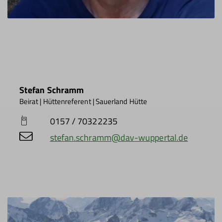
Stefan Schramm
Beirat | Hüttenreferent | Sauerland Hütte
0157 / 70322235
stefan.schramm@dav-wuppertal.de