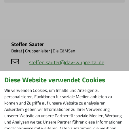
Steffen Sauter
Beirat | Gruppenleiter | Die GäMSen
steffen.sauter@dav-wuppertal.de
Diese Website verwendet Cookies
Wir verwenden Cookies, um Inhalte und Anzeigen zu
personalisieren, Funktionen für soziale Medien anbieten zu
können und Zugriffe auf unsere Website zu analysieren.
Außerdem geben wir Informationen zu Ihrer Verwendung
unserer Website an unsere Partner für soziale Medien, Werbung
und Analysen weiter. Unsere Partner führen diese Informationen
möglicherweise mit weiteren Daten zusammen, die Sie ihnen