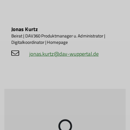
Jonas Kurtz
Beirat | DAV360 Produktmanager u. Administrator |
Digitalkoordinator | Homepage
jonas.kurtz@dav-wuppertal.de