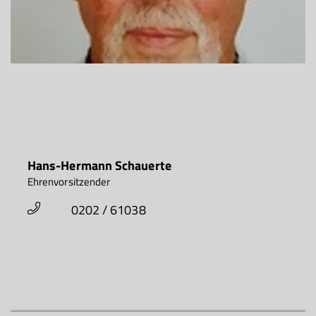
Hans-Hermann Schauerte
Ehrenvorsitzender
0202 / 61038