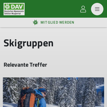
MITGLIED WERDEN
Skigruppen
Relevante Treffer