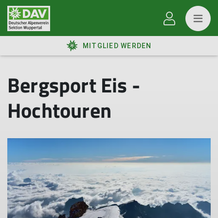
MITGLIED WERDEN
Bergsport Eis -
Hochtouren