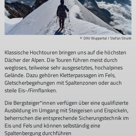
© DAV Wuppertal / Stefan Strunk
Klassische Hochtouren bringen uns auf die höchsten
Dächer der Alpen. Die Touren führen meist durch
wegloses, teilweise sehr ausgesetztes, hochalpines
Gelände. Dazu gehören Kletterpassagen im Fels,
Gletscherbegehungen mit Spaltenzonen oder auch
steile Eis-/Firnflanken.
Die Bergsteiger*innen verfügen über eine qualifizierte
Ausbildung im Umgang mit Steigeisen und Eispickeln,
beherrschen die entsprechende Sicherungstechnik im
Eis und Fels und können selbständig eine
Spaltenbergung durchführen