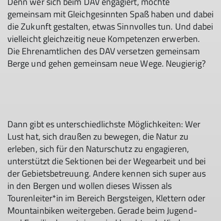
Denn wer sich beim DAV engagiert, möchte
gemeinsam mit Gleichgesinnten Spaß haben und dabei
die Zukunft gestalten, etwas Sinnvolles tun. Und dabei
vielleicht gleichzeitig neue Kompetenzen erwerben.
Die Ehrenamtlichen des DAV versetzen gemeinsam
Berge und gehen gemeinsam neue Wege. Neugierig?
Dann gibt es unterschiedlichste Möglichkeiten: Wer
Lust hat, sich draußen zu bewegen, die Natur zu
erleben, sich für den Naturschutz zu engagieren,
unterstützt die Sektionen bei der Wegearbeit und bei
der Gebietsbetreuung. Andere kennen sich super aus
in den Bergen und wollen dieses Wissen als
Tourenleiter*in im Bereich Bergsteigen, Klettern oder
Mountainbiken weitergeben. Gerade beim Jugend-