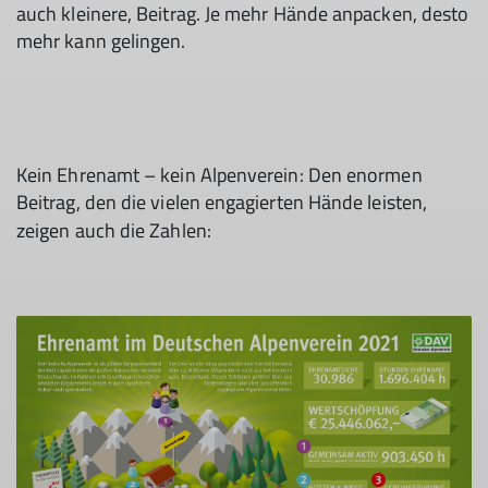
auch kleinere, Beitrag. Je mehr Hände anpacken, desto
mehr kann gelingen.
Kein Ehrenamt – kein Alpenverein: Den enormen
Beitrag, den die vielen engagierten Hände leisten,
zeigen auch die Zahlen: