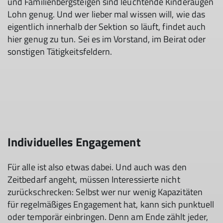
und Familienbergsteigen sind leuchtende Kinderaugen
Lohn genug. Und wer lieber mal wissen will, wie das
eigentlich innerhalb der Sektion so läuft, findet auch
hier genug zu tun. Sei es im Vorstand, im Beirat oder
sonstigen Tätigkeitsfeldern.
Individuelles Engagement
Für alle ist also etwas dabei. Und auch was den
Zeitbedarf angeht, müssen Interessierte nicht
zurückschrecken: Selbst wer nur wenig Kapazitäten
für regelmäßiges Engagement hat, kann sich punktuell
oder temporär einbringen. Denn am Ende zählt jeder,