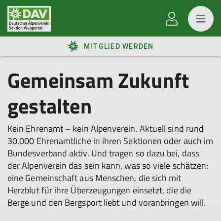
MITGLIED WERDEN
Gemeinsam Zukunft
gestalten
Kein Ehrenamt – kein Alpenverein. Aktuell sind rund
30.000 Ehrenamtliche in ihren Sektionen oder auch im
Bundesverband aktiv. Und tragen so dazu bei, dass
der Alpenverein das sein kann, was so viele schätzen:
eine Gemeinschaft aus Menschen, die sich mit
Herzblut für ihre Überzeugungen einsetzt, die die
Berge und den Bergsport liebt und voranbringen will.