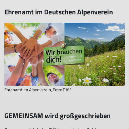
Ehrenamt im Deutschen Alpenverein
Ehrenamt im Alpenverein, Foto: DAV
GEMEINSAM wird großgeschrieben