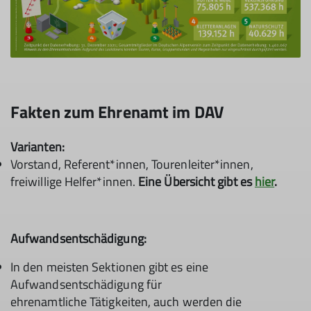
Fakten zum Ehrenamt im DAV
Varianten:
Vorstand, Referent*innen, Tourenleiter*innen,
freiwillige Helfer*innen.
Eine Übersicht gibt es
hier
.
Aufwandsentschädigung:
In den meisten Sektionen gibt es eine
Aufwandsentschädigung für
ehrenamtliche Tätigkeiten, auch werden die