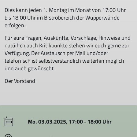
Dies kann jeden 1. Montag im Monat von 17:00 Uhr
bis 18:00 Uhr im Bistrobereich der Wupperwände
erfolgen.
Für eure Fragen, Auskünfte, Vorschläge, Hinweise und
natürlich auch Kritikpunkte stehen wir euch gerne zur
Verfügung. Der Austausch per Mail und/oder
telefonisch ist selbstverständlich weiterhin möglich
und auch gewünscht.
Der Vorstand
Mo. 03.03.2025, 17:00 - 18:00 Uhr