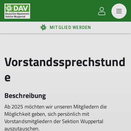
MITGLIED WERDEN
Vorstandssprechstund
e
Beschreibung
Ab 2025 möchten wir unseren Mitgliedern die
Möglichkeit geben, sich persönlich mit
Vorstandsmitgliedern der Sektion Wuppertal
auszutauschen.