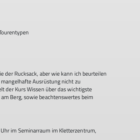
Tourentypen
ie der Rucksack, aber wie kann ich beurteilen
e mangelhafte Ausrüstung nicht zu
elt der Kurs Wissen über das wichtigste
en am Berg, sowie beachtenswertes beim
 Uhr im Seminarraum im Kletterzentrum,