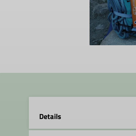
Details