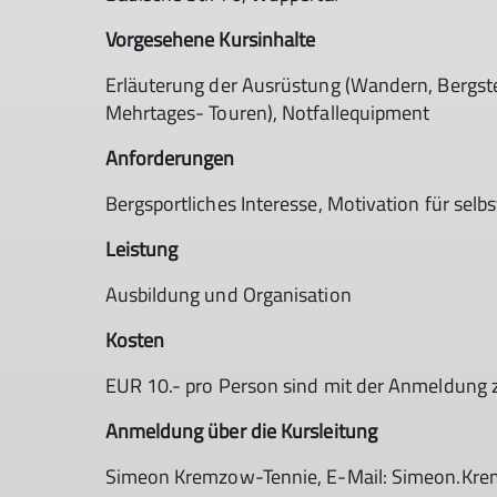
Vorgesehene Kursinhalte
Erläuterung der Ausrüstung (Wandern, Bergstei
Mehrtages- Touren), Notfallequipment
Anforderungen
Bergsportliches Interesse, Motivation für se
Leistung
Ausbildung und Organisation
Kosten
EUR 10.- pro Person sind mit der Anmeldung z
Anmeldung über die Kursleitung
Simeon Kremzow-Tennie, E-Mail: Simeon.Kr