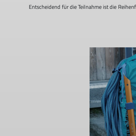
Entscheidend für die Teilnahme ist die Reihe