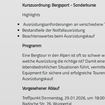
Kurszuordnung: Bergsport - Sonderkurse
Highlights
Ausrüstungsanforderungen an verschiedene 
Bestandteile der Notfallausrüstung
Beachtenswertes beim Ausrüstungskauf
Programm
Eine Bergtour in den Alpen ist oft so schwer w
welche Ausrüstung die richtige ist? Damit ein
lebensbedrohlichen Situationen führt, vermitt
Equipment für sichere und erfolgreiche Tour
Ausrüstungskauf.
Vorgesehener Ablauf
Treffpunkt Donnerstag, 29.01.2026, um 18:00
Badische Str. 76, Wuppertal