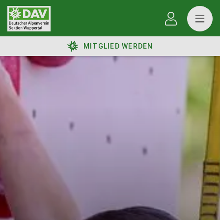
MITGLIED WERDEN