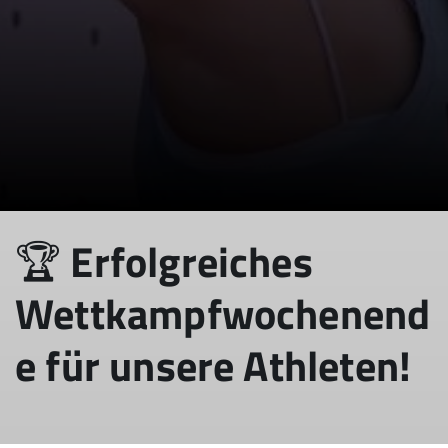
🏆 Erfolgreiches
Wettkampfwochenend
e für unsere Athleten!