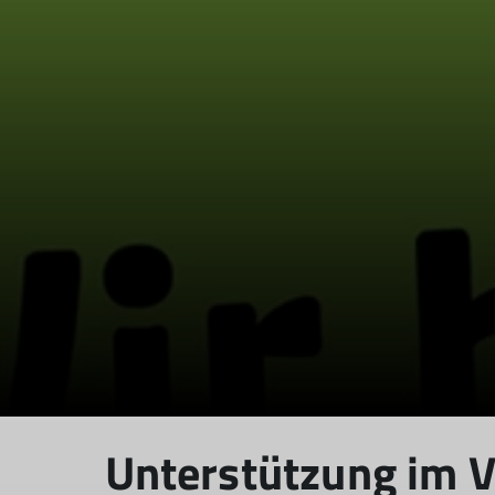
Unterstützung im V