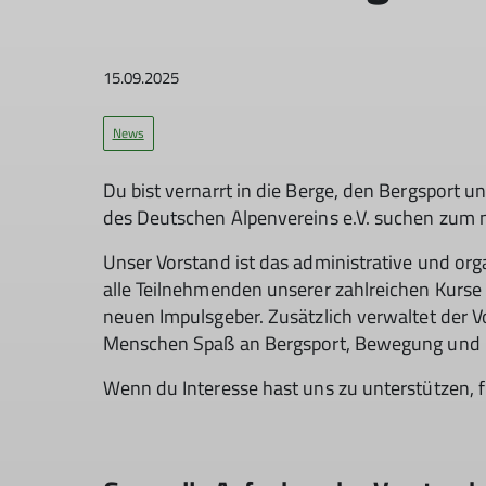
15.09.2025
News
Du bist vernarrt in die Berge, den Bergsport 
des Deutschen Alpenvereins e.V. suchen zum 
Unser Vorstand ist das administrative und org
alle Teilnehmenden unserer zahlreichen Kurse
neuen Impulsgeber. Zusätzlich verwaltet der 
Menschen Spaß an Bergsport, Bewegung und
Wenn du Interesse hast uns zu unterstützen, fr