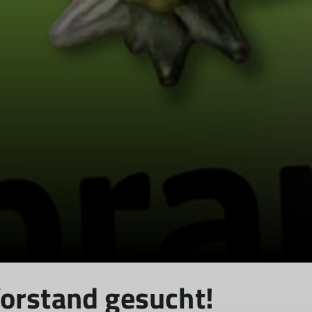
orstand gesucht!