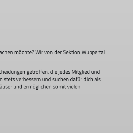
 machen möchte? Wir von der Sektion Wuppertal
cheidungen getroffen, die jedes Mitglied und
n stets verbessern und suchen dafür dich als
Häuser und ermöglichen somit vielen