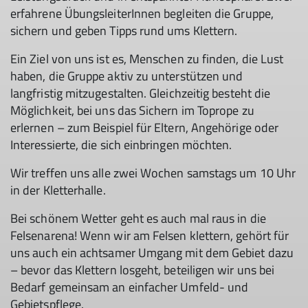
erfahrene ÜbungsleiterInnen begleiten die Gruppe,
sichern und geben Tipps rund ums Klettern.
Ein Ziel von uns ist es, Menschen zu finden, die Lust
haben, die Gruppe aktiv zu unterstützen und
langfristig mitzugestalten. Gleichzeitig besteht die
Möglichkeit, bei uns das Sichern im Toprope zu
erlernen – zum Beispiel für Eltern, Angehörige oder
Interessierte, die sich einbringen möchten.
Wir treffen uns alle zwei Wochen samstags um 10 Uhr
in der Kletterhalle.
Bei schönem Wetter geht es auch mal raus in die
Felsenarena! Wenn wir am Felsen klettern, gehört für
uns auch ein achtsamer Umgang mit dem Gebiet dazu
– bevor das Klettern losgeht, beteiligen wir uns bei
Bedarf gemeinsam an einfacher Umfeld- und
Gebietspflege.