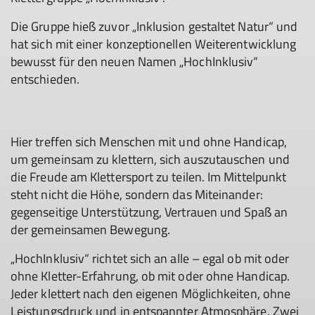
Die Gruppe hieß zuvor „Inklusion gestaltet Natur“ und
hat sich mit einer konzeptionellen Weiterentwicklung
bewusst für den neuen Namen „HochInklusiv“
entschieden.
Hier treffen sich Menschen mit und ohne Handicap,
um gemeinsam zu klettern, sich auszutauschen und
die Freude am Klettersport zu teilen. Im Mittelpunkt
steht nicht die Höhe, sondern das Miteinander:
gegenseitige Unterstützung, Vertrauen und Spaß an
der gemeinsamen Bewegung.
„HochInklusiv“ richtet sich an alle – egal ob mit oder
ohne Kletter-Erfahrung, ob mit oder ohne Handicap.
Jeder klettert nach den eigenen Möglichkeiten, ohne
Leistungsdruck und in entspannter Atmosphäre. Zwei